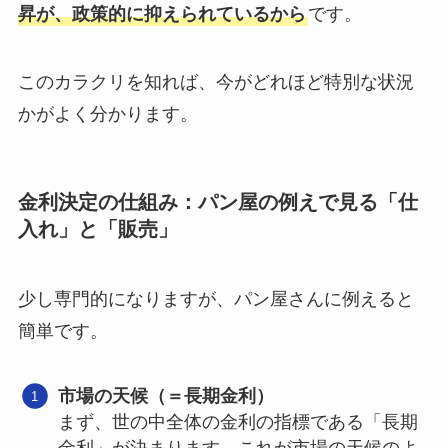
昇が、政策的に抑えられているから
です。
このカラクリを知れば、今がどれほど特別な状況
かがよく分かります。
金利決定の仕組み：パン屋の例えで見る「仕
入れ」と「販売」
少し専門的になりますが、パン屋さんに例えると
簡単です。
市場の天候（＝長期金利）
まず、世の中全体の金利の指標である「長期
金利」が決まります。これが市場の天候のよ