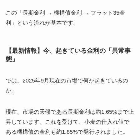
この「長期金利 → 機構債金利 → フラット35金
利」という流れが基本です。
【最新情報】今、起きている金利の「異常事
態」
では、2025年9月現在の市場で何が起きているの
か。
現在、市場の天候である長期金利は約1.65%まで上
昇しています。これを受けて、小麦の仕入れ値で
ある機構債の金利も約1.85%で発行されました。