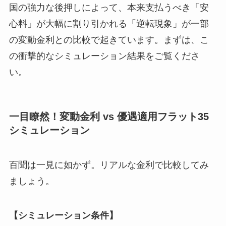
国の強力な後押しによって、本来支払うべき「安
心料」が大幅に割り引かれる「逆転現象」が一部
の変動金利との比較で起きています。まずは、こ
の衝撃的なシミュレーション結果をご覧くださ
い。
一目瞭然！変動金利 vs 優遇適用フラット35
シミュレーション
百聞は一見に如かず。リアルな金利で比較してみ
ましょう。
【シミュレーション条件】