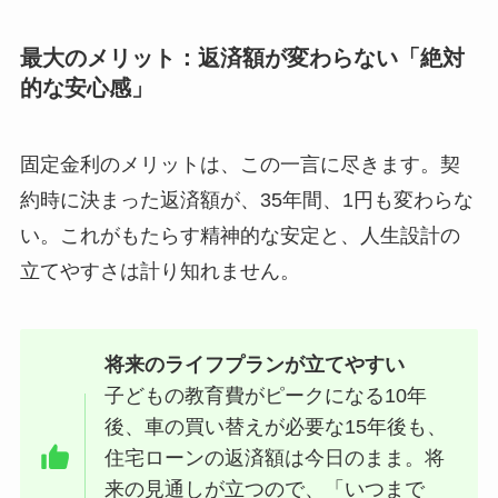
最大のメリット：返済額が変わらない「絶対
的な安心感」
固定金利のメリットは、この一言に尽きます。契
約時に決まった返済額が、35年間、1円も変わらな
い。これがもたらす精神的な安定と、人生設計の
立てやすさは計り知れません。
将来のライフプランが立てやすい
子どもの教育費がピークになる10年
後、車の買い替えが必要な15年後も、
住宅ローンの返済額は今日のまま。将
来の見通しが立つので、「いつまで