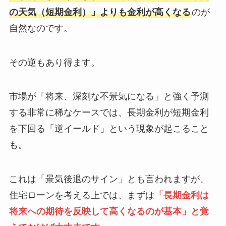
の天気（短期金利）」よりも金利が高くなる
のが
自然なのです。
その逆もあり得ます。
市場が「将来、深刻な不景気になる」と強く予測
する非常に稀なケースでは、長期金利が短期金利
を下回る「逆イールド」という現象が起こること
も。
これは「景気後退のサイン」とも言われますが、
住宅ローンを考える上では、まずは
「長期金利は
将来への期待を反映して高くなるのが基本」と覚