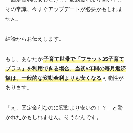
その常識、今すぐアップデートが必要かもしれま
せん。
結論からお伝えします。
もし、あなたが
子育て世帯で「フラット35子育て
プラス」を利用できる場合、当初5年間の毎月返済
額は、一般的な変動金利よりも安くなる
可能性が
あります。
「え、固定金利なのに変動より安いの！？」と驚
かれたかもしれません。そうなんです。