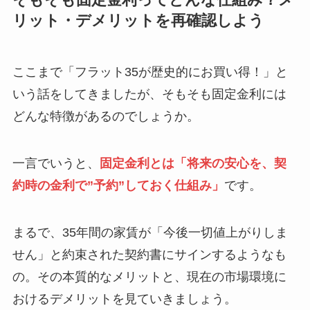
そもそも固定金利ってどんな仕組み？メ
リット・デメリットを再確認しよう
ここまで「フラット35が歴史的にお買い得！」と
いう話をしてきましたが、そもそも固定金利には
どんな特徴があるのでしょうか。
一言でいうと、
固定金利とは「将来の安心を、契
約時の金利で”予約”しておく仕組み」
です。
まるで、35年間の家賃が「今後一切値上がりしま
せん」と約束された契約書にサインするようなも
の。その本質的なメリットと、現在の市場環境に
おけるデメリットを見ていきましょう。