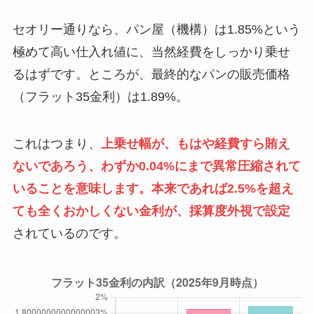
セオリー通りなら、パン屋（機構）は1.85%という
極めて高い仕入れ値に、当然経費をしっかり乗せ
るはずです。ところが、最終的なパンの販売価格
（フラット35金利）は1.89%。
これはつまり、
上乗せ幅が、もはや経費すら賄え
ないであろう、わずか0.04%にまで異常圧縮されて
いることを意味します。本来であれば2.5%を超え
ても全くおかしくない金利が、採算度外視で設定
されているのです。