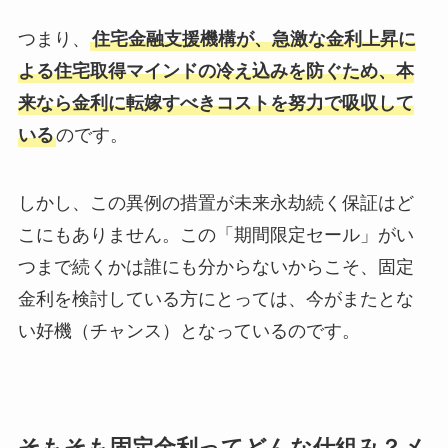
つまり、
住宅金融支援機構が、急激な金利上昇に
よる住宅取得マインドの冷え込みを防ぐため、本
来なら金利に転嫁すべきコストを努力で吸収して
いる
のです。
しかし、この異例の措置が未来永劫続く保証はど
こにもありません。この「期間限定セール」がい
つまで続くかは誰にも分からないからこそ、固定
金利を検討している方にとっては、今がまたとな
い好機（チャンス）となっているのです。