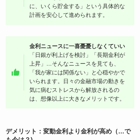
に、いくら貯金する」という具体的な
計画を安心して進められます。
金利ニュースに一喜憂憂しなくていい
「日銀が利上げを検討」「長期金利が
上昇」…そんなニュースを見ても、
「我が家には関係ない」と心穏やかで
いられます。日々の金融市場の動きを
気に病むストレスから解放されるの
は、想像以上に大きなメリットです。
デメリット：変動金利より金利が高め（…で
も今は？)