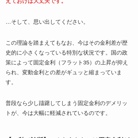
えておけば大丈夫です。
…そして、思い出してください。
この理論を踏まえてもなお、今はその金利差が歴
史的に小さくなっている特別な状況です。国の政
策によって固定金利（フラット35）の上昇が抑え
られ、変動金利との差がギュッと縮まっていま
す。
普段なら少し躊躇してしまう固定金利のデメリッ
トが、今は大幅に軽減されているのです。