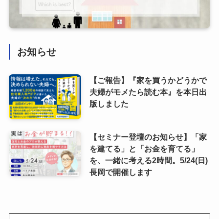
お知らせ
【ご報告】『家を買うかどうかで
夫婦がモメたら読む本』を本日出
版しました
【セミナー登壇のお知らせ】「家
を建てる」と「お金を育てる」
を、一緒に考える2時間。5/24(日)
長岡で開催します