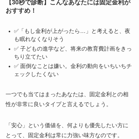
【30秒で診断】こんなあなたには固定金利が
おすすめ！
✅「もし金利が上がったら…」と考えると、夜
も眠れなくなりそう
✅ 子どもの進学など、将来の教育費計画をきっ
ちり立てたい
✅ 面倒なことは嫌い。金利の動向をいちいちチ
ェックしたくない
一つでも当てはまったあなたは、固定金利との相
性が非常に良いタイプと言えるでしょう。
「安心」という価値を、何よりも優先したい方に
とって、固定金利は常に力強い味方なのです。