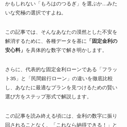
かもしれない「もろはのつるぎ」を選ぶか…みた
いな究極の選択ですよね。
この記事では、そんなあなたの漠然とした不安を
解消するために、各種データを基に
「固定金利の
安心料」
を具体的な数字で解き明かします。
さらに、代表的な固定金利ローンである「フラッ
ト35」と「民間銀行ローン」の違いを徹底比較
し、あなたに最適なプランを見つけるための賢い
選び方をステップ形式で解説します。
この記事を読み終える頃には、金利の数字に振り
回されることなく、「これなら納得できる！」と