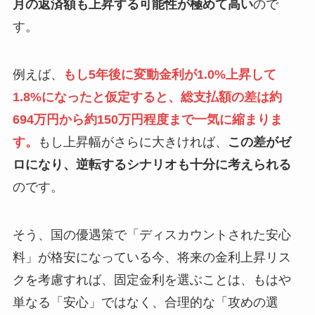
月の返済額も上昇する可能性が極めて高い
ので
す。
例えば、
もし5年後に変動金利が1.0%上昇して
1.8%になったと仮定すると、総支払額の差は約
694万円から約150万円程度まで一気に縮まりま
す。
もし上昇幅がさらに大きければ、
この差がゼ
ロになり、逆転するシナリオも十分に考えられる
のです。
そう、国の優遇策で「ディスカウントされた安心
料」が格安になっている今、将来の金利上昇リス
クを考慮すれば、固定金利を選ぶことは、もはや
単なる「安心」ではなく、合理的な「攻めの選