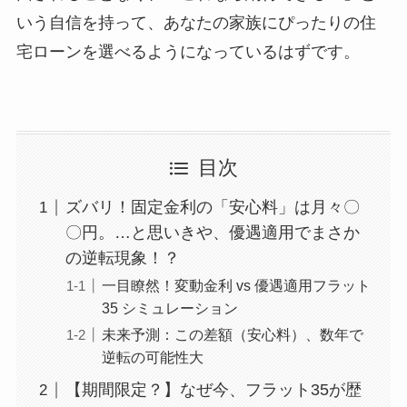
いう自信を持って、あなたの家族にぴったりの住
宅ローンを選べるようになっているはずです。
目次
ズバリ！固定金利の「安心料」は月々〇
〇円。…と思いきや、優遇適用でまさか
の逆転現象！？
一目瞭然！変動金利 vs 優遇適用フラット
35 シミュレーション
未来予測：この差額（安心料）、数年で
逆転の可能性大
【期間限定？】なぜ今、フラット35が歴