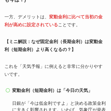
一方、デメリットは、
変動金利に比べて当初の金
利が高めに設定されている
ことです。
【ミニ解説：なぜ固定金利（長期金利）は変動金
利（短期金利）より高くなるの？】
これを「天気予報」に例えると非常に分かりやす
いです。
変動金利（短期金利）は「今日の天気」
日銀が「今は低金利ですよ」と決める政策金利
に大きく影響されます。いわば、気象庁が発表