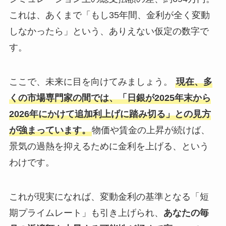
これは、あくまで「もし35年間、金利が全く変動
しなかったら」という、ありえない仮定の数字で
す。
ここで、未来に目を向けてみましょう。
現在、多
くの市場専門家の間では、「日銀が2025年末から
2026年にかけて追加利上げに踏み切る」との見方
が強まっています。
物価や賃金の上昇が続けば、
景気の過熱を抑えるために金利を上げる、という
わけです。
これが現実になれば、変動金利の基準となる「短
期プライムレート」も引き上げられ、
あなたの毎