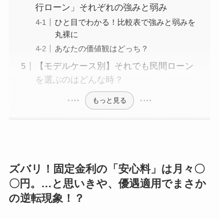
行ローン」それぞれの強みと弱み
ひと目でわかる！比較表で強みと弱みを
丸裸に
あなたの価値観はどっち？
【モデルケース別】それでも民間ローン
を選ぶのはどんな時？
もっと見る
ズバリ！固定金利の「安心料」は月々〇
〇円。…と思いきや、優遇適用でまさか
の逆転現象！？