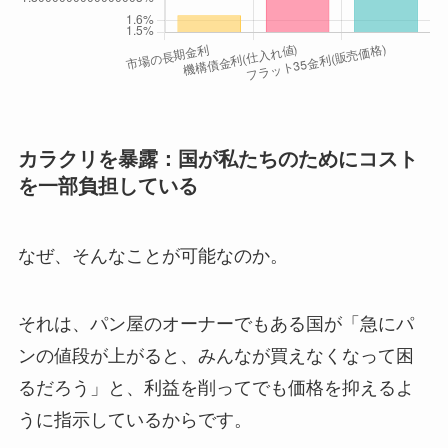
カラクリを暴露：国が私たちのためにコスト
を一部負担している
なぜ、そんなことが可能なのか。
それは、パン屋のオーナーでもある国が「急にパ
ンの値段が上がると、みんなが買えなくなって困
るだろう」と、利益を削ってでも価格を抑えるよ
うに指示しているからです。