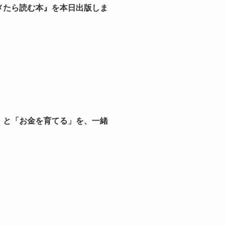
メたら読む本』を本日出版しま
」と「お金を育てる」を、一緒