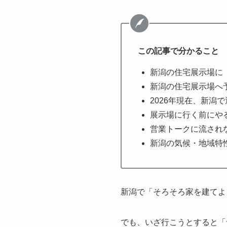
この記事で分かること
新潟の住宅展示場に
新潟の住宅展示場へ
2026年現在、新潟
展示場に行く前にや
営業トークに流され
新潟の気候・地域特
新潟で「そろそろ家を建てよ
でも、いざ行こうとすると「