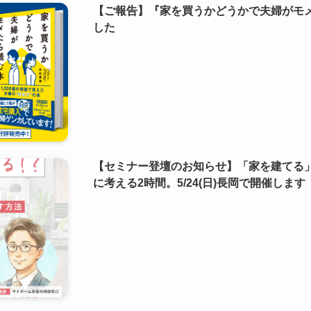
【ご報告】『家を買うかどうかで夫婦がモ
した
【セミナー登壇のお知らせ】「家を建てる
に考える2時間。5/24(日)長岡で開催します