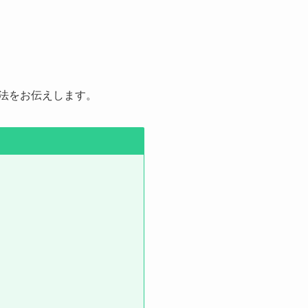
用法をお伝えします。