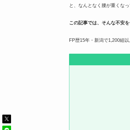
と、なんとなく腰が重くなっ
この記事では、そんな不安を
FP歴15年・新潟で1,20