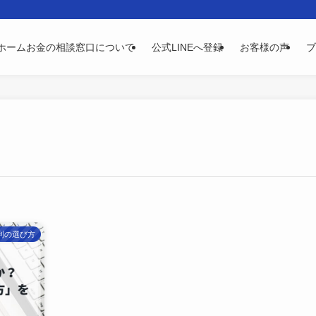
ホームお金の相談窓口について
公式LINEへ登録
お客様の声
ブ
利の選び方