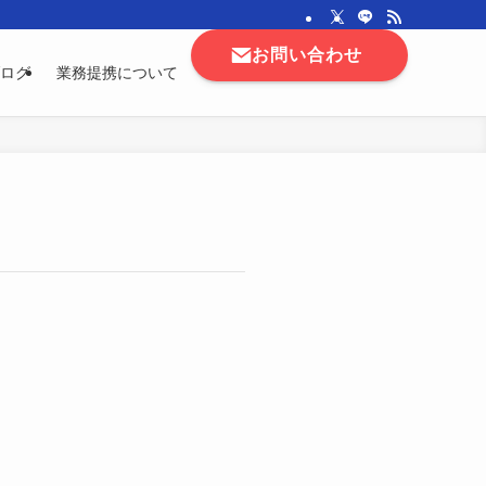
お問い合わせ
ログ
業務提携について