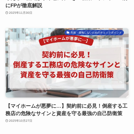
にFPが徹底解説
2025年11月30日
失敗・後悔しないためのチェックポイント
【マイホームが悪夢に…】契約前に必見！倒産する工
務店の危険なサインと資産を守る最強の自己防衛策
2025年10月27日