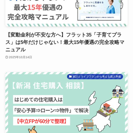
【変動金利が不安な方へ】フラット35「子育てプラ
ス」は5年だけじゃない！最大15年優遇の完全攻略マ
ニュアル
2025年10月14日
家計とライフプランから考える購入準備