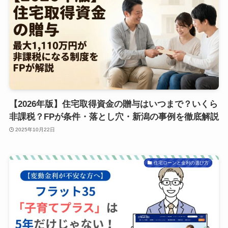
【2026年版】住宅取得資金の贈与はいつまで？いくら
非課税？FPが条件・落とし穴・新潟の事例を徹底解説
2025年10月22日
住宅ローンと金利の選び方