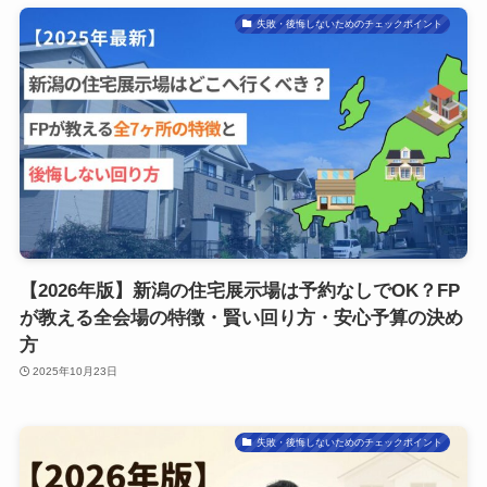
失敗・後悔しないためのチェックポイント
【2026年版】新潟の住宅展示場は予約なしでOK？FP
が教える全会場の特徴・賢い回り方・安心予算の決め
方
2025年10月23日
失敗・後悔しないためのチェックポイント