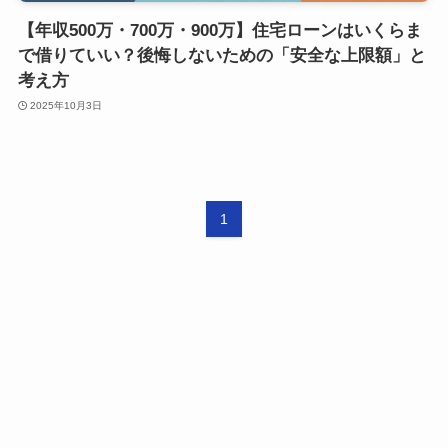
【年収500万・700万・900万】住宅ローンはいくらま
で借りていい？後悔しないための「安全な上限額」と
考え方
2025年10月3日
1