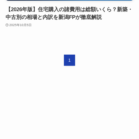
【2026年版】住宅購入の諸費用は総額いくら？新築・
中古別の相場と内訳を新潟FPが徹底解説
2025年10月5日
1