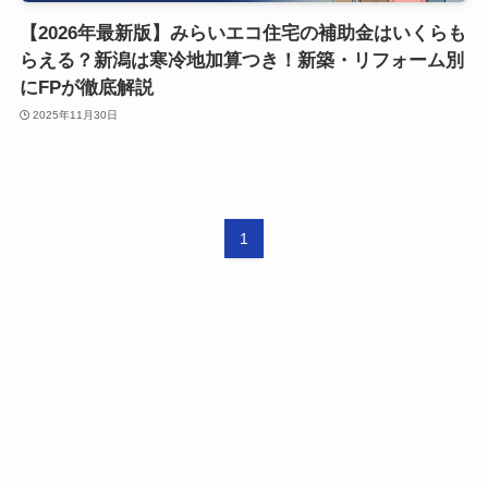
【2026年最新版】みらいエコ住宅の補助金はいくらも
らえる？新潟は寒冷地加算つき！新築・リフォーム別
にFPが徹底解説
2025年11月30日
1